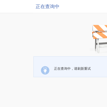
正在查询中
正在查询中，请刷新重试