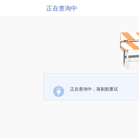
正在查询中
正在查询中，请刷新重试