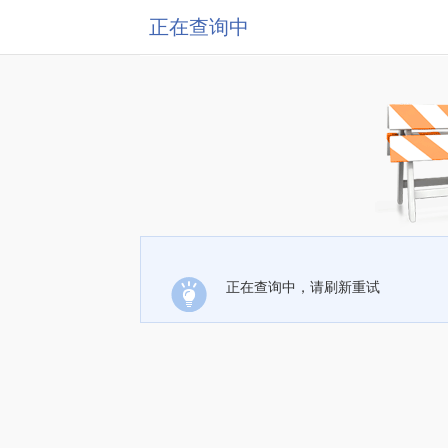
正在查询中
正在查询中，请刷新重试