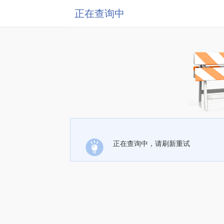
正在查询中
正在查询中，请刷新重试