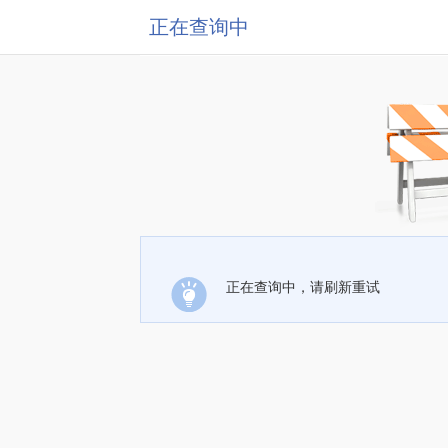
正在查询中
正在查询中，请刷新重试