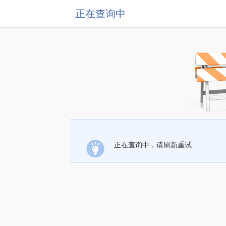
正在查询中
正在查询中，请刷新重试