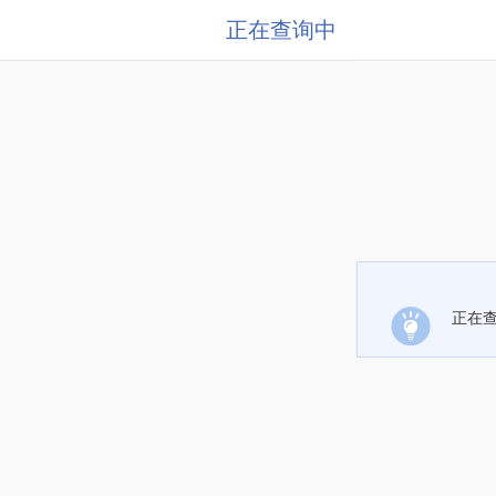
正在查询中
正在