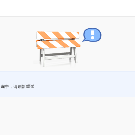
查询中，请刷新重试