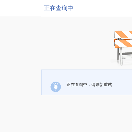
正在查询中
正在查询中，请刷新重试