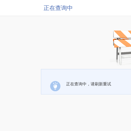
正在查询中
正在查询中，请刷新重试